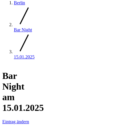
Berlin
Bar Night
15.01.2025
Bar
Night
am
15.01.2025
Eintrag ändern