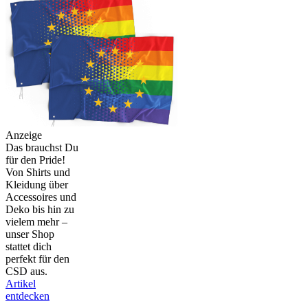
Anzeige
Das brauchst Du
für den Pride!
Von Shirts und
Kleidung über
Accessoires und
Deko bis hin zu
vielem mehr –
unser Shop
stattet dich
perfekt für den
CSD aus.
Artikel
entdecken