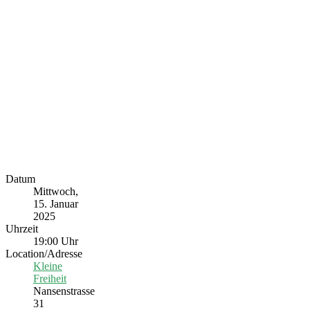
Datum
Mittwoch,
15. Januar
2025
Uhrzeit
19:00 Uhr
Location/Adresse
Kleine
Freiheit
Nansenstrasse
31