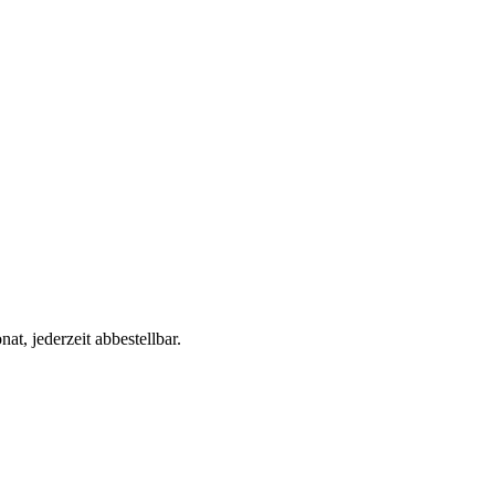
t, jederzeit abbestellbar.