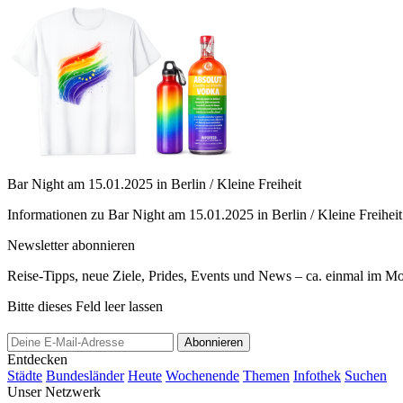
Bar Night am 15.01.2025 in Berlin / Kleine Freiheit
Informationen zu Bar Night am 15.01.2025 in Berlin / Kleine Freiheit
Newsletter abonnieren
Reise-Tipps, neue Ziele, Prides, Events und News – ca. einmal im Mona
Bitte dieses Feld leer lassen
Abonnieren
Entdecken
Städte
Bundesländer
Heute
Wochenende
Themen
Infothek
Suchen
Unser Netzwerk