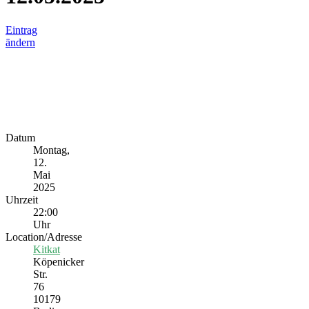
Eintrag
ändern
Datum
Montag,
12.
Mai
2025
Uhrzeit
22:00
Uhr
Location/Adresse
Kitkat
Köpenicker
Str.
76
10179