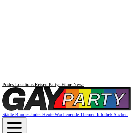
Prides
Locations
Reisen
Partys
Filme
News
Städte
Bundesländer
Heute
Wochenende
Themen
Infothek
Suchen