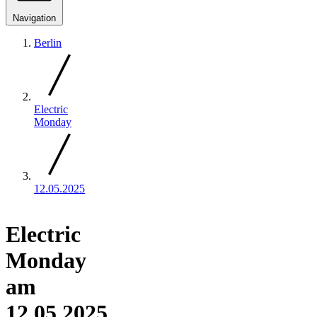
Navigation
Berlin
Electric
Monday
12.05.2025
Electric
Monday
am
12.05.2025