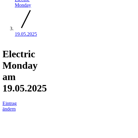
Monday
19.05.2025
Electric
Monday
am
19.05.2025
Eintrag
ändern