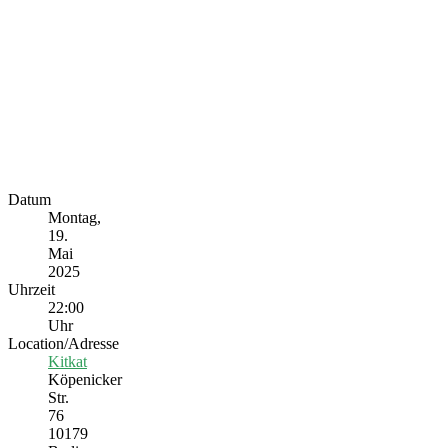
Datum
Montag,
19.
Mai
2025
Uhrzeit
22:00
Uhr
Location/Adresse
Kitkat
Köpenicker
Str.
76
10179