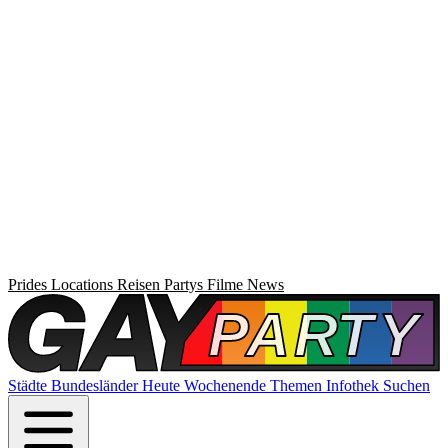
Prides
Locations
Reisen
Partys
Filme
News
Städte
Bundesländer
Heute
Wochenende
Themen
Infothek
Suchen