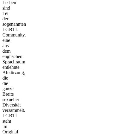
Lesben
sind
Teil
der
sogenannten
LGBTI-
Community,
eine
aus
dem
englischen
Sprachraum
entlehnte
Abkürzung,
die
die
ganze
Breite
sexueller
Diversität
versammelt.
LGBTI
steht
im
Original