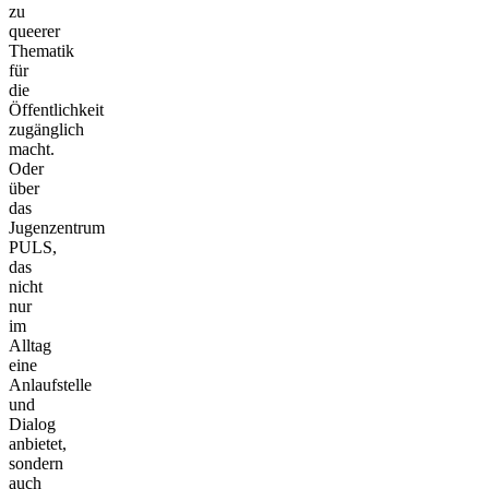
zu
queerer
Thematik
für
die
Öffentlichkeit
zugänglich
macht.
Oder
über
das
Jugenzentrum
PULS,
das
nicht
nur
im
Alltag
eine
Anlaufstelle
und
Dialog
anbietet,
sondern
auch