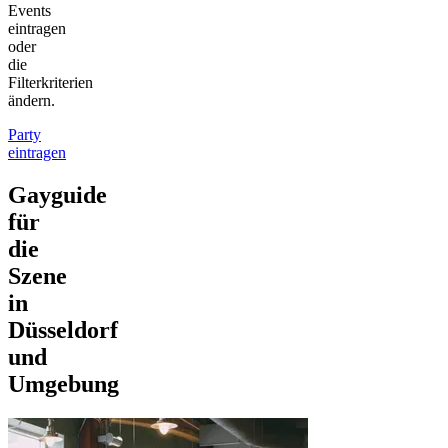
Events
eintragen
oder
die
Filterkriterien
ändern.
Party
eintragen
Gayguide
für
die
Szene
in
Düsseldorf
und
Umgebung