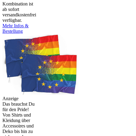
Kombination ist
ab sofort
versandkostenfrei
verfügbar.
Mehr Infos &
Bestellung
Anzeige
Das brauchst Du
für den Pride!
Von Shirts und
Kleidung über
Accessoires und
Deko bis hin zu