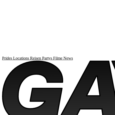
Prides
Locations
Reisen
Partys
Filme
News