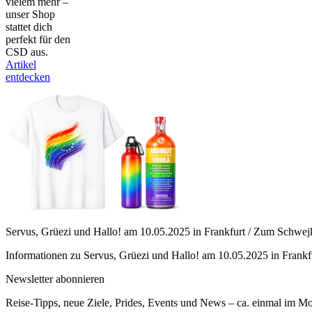
vielem mehr –
unser Shop
stattet dich
perfekt für den
CSD aus.
Artikel
entdecken
Servus, Grüezi und Hallo! am 10.05.2025 in Frankfurt / Zum Schwej
Informationen zu Servus, Grüezi und Hallo! am 10.05.2025 in Frank
Newsletter abonnieren
Reise-Tipps, neue Ziele, Prides, Events und News – ca. einmal im Mona