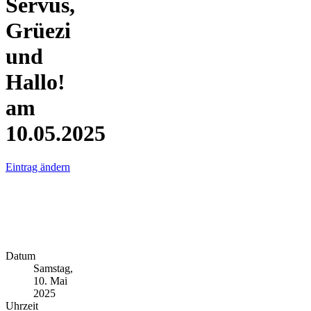
Servus,
Grüezi
und
Hallo!
am
10.05.2025
Eintrag ändern
Datum
Samstag,
10. Mai
2025
Uhrzeit