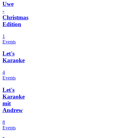
Uwe
-
Christmas
Edition
1
Events
Let's
Karaoke
4
Events
Let's
Karaoke
mit
Andrew
8
Events