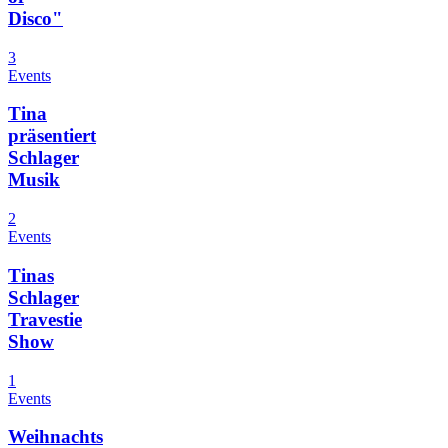
Disco"
3
Events
Tina
präsentiert
Schlager
Musik
2
Events
Tinas
Schlager
Travestie
Show
1
Events
Weihnachts