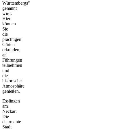
Württembergs"
genannt
wird.
Hier
können
Sie
die
prächtigen
Gärten
erkunden,
an
Führungen
teilnehmen
und
die
historische
Atmosphäre
genießen.
Esslingen
am
Neckar:
Die
charmante
Stadt