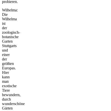
probieren.
Wilhelma:
Die
Wilhelma
ist
der
zoologisch-
botanische
Garten
Stuttgarts
und
einer
der
größten
Europas.
Hier
kann
man
exotische
Tiere
bewundern,
durch
wunderschöne
Gärten