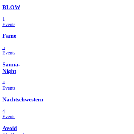
BLOW
1
Events
Fame
5
Events
Sauna-
Night
4
Events
Nachtschwestern
4
Events
Avoid