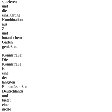
spazieren
und
die
einzigartige
Kombination
aus
Zoo
und
botanischem
Garten
genießen.
Königstraße:
Die
Königstraße
ist
eine
der
längsten
Einkaufsstraßen
Deutschlands
und
bietet
eine
große