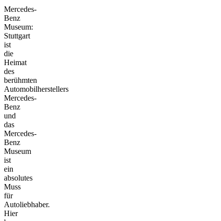
Mercedes-
Benz
Museum:
Stuttgart
ist
die
Heimat
des
berühmten
Automobilherstellers
Mercedes-
Benz
und
das
Mercedes-
Benz
Museum
ist
ein
absolutes
Muss
für
Autoliebhaber.
Hier