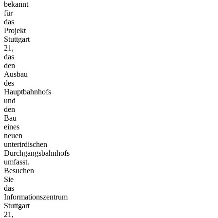
bekannt
für
das
Projekt
Stuttgart
21,
das
den
Ausbau
des
Hauptbahnhofs
und
den
Bau
eines
neuen
unterirdischen
Durchgangsbahnhofs
umfasst.
Besuchen
Sie
das
Informationszentrum
Stuttgart
21,