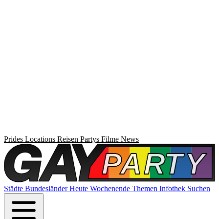
Prides
Locations
Reisen
Partys
Filme
News
Städte
Bundesländer
Heute
Wochenende
Themen
Infothek
Suchen