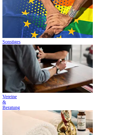
Sonstiges
Vereine
&
Beratung