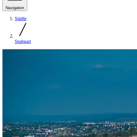
Navigation
Städte
Stuttgart