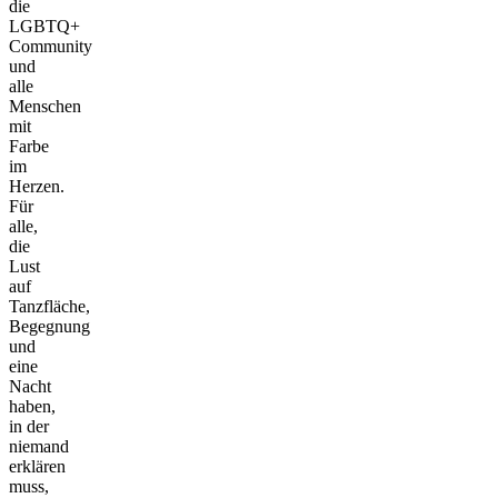
die
LGBTQ+
Community
und
alle
Menschen
mit
Farbe
im
Herzen.
Für
alle,
die
Lust
auf
Tanzfläche,
Begegnung
und
eine
Nacht
haben,
in der
niemand
erklären
muss,