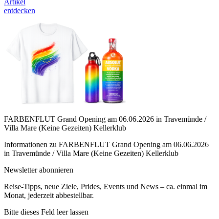
Artikel
entdecken
FARBENFLUT Grand Opening am 06.06.2026 in Travemünde /
Villa Mare (Keine Gezeiten) Kellerklub
Informationen zu FARBENFLUT Grand Opening am 06.06.2026
in Travemünde / Villa Mare (Keine Gezeiten) Kellerklub
Newsletter abonnieren
Reise-Tipps, neue Ziele, Prides, Events und News – ca. einmal im
Monat, jederzeit abbestellbar.
Bitte dieses Feld leer lassen