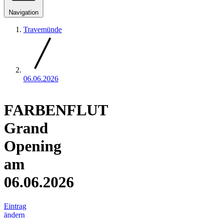
Navigation
Travemünde
06.06.2026
FARBENFLUT
Grand
Opening
am
06.06.2026
Eintrag
ändern