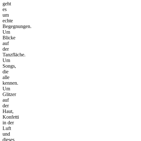
geht
es
um
echte
Begegnungen.
Um
Blicke
auf
der
Tanzfläche.
Um
Songs,
die
alle
kennen.
Um
Glitzer
auf
der
Haut,
Konfetti
in der
Luft
und
dieses