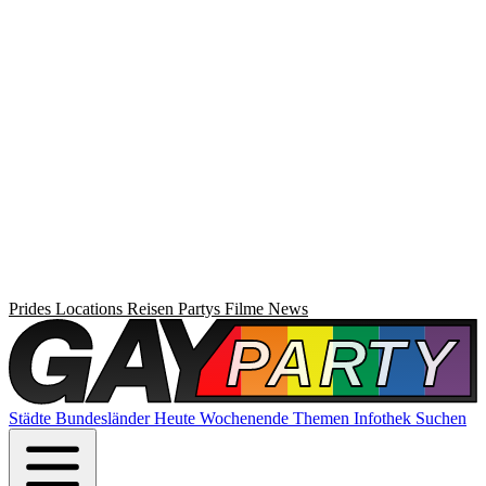
Prides
Locations
Reisen
Partys
Filme
News
Städte
Bundesländer
Heute
Wochenende
Themen
Infothek
Suchen