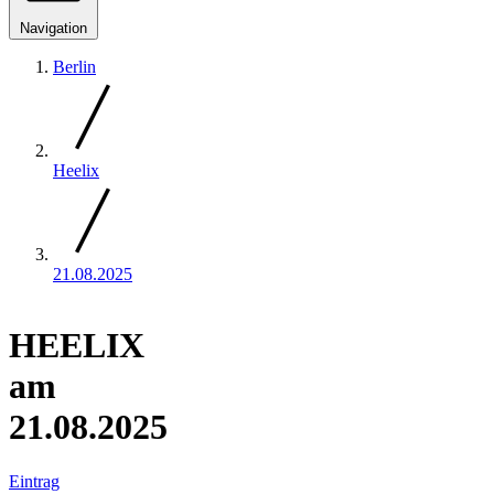
Navigation
Berlin
Heelix
21.08.2025
HEELIX
am
21.08.2025
Eintrag