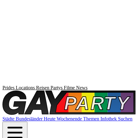
Prides
Locations
Reisen
Partys
Filme
News
Städte
Bundesländer
Heute
Wochenende
Themen
Infothek
Suchen