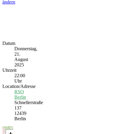
ändern
Datum
Donnerstag,
21.
August
2025
Uhrzeit
22:00
Uhr
Location/Adresse
RSO
Berlin
Schnellerstraße
137
12439
Berlin