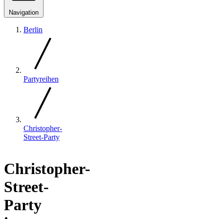
Navigation
Berlin
Partyreihen
Christopher-
Street-Party
Christopher-
Street-
Party