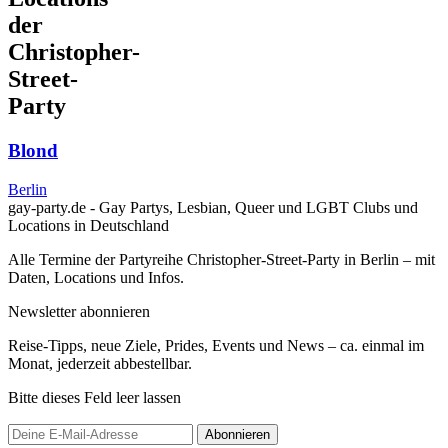
der
Christopher-
Street-
Party
Blond
Berlin
gay-party.de - Gay Partys, Lesbian, Queer und LGBT Clubs und
Locations in Deutschland
Alle Termine der Partyreihe Christopher-Street-Party in Berlin – mit
Daten, Locations und Infos.
Newsletter abonnieren
Reise-Tipps, neue Ziele, Prides, Events und News – ca. einmal im
Monat, jederzeit abbestellbar.
Bitte dieses Feld leer lassen
Abonnieren