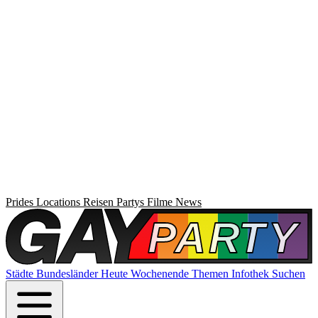
Prides
Locations
Reisen
Partys
Filme
News
Städte
Bundesländer
Heute
Wochenende
Themen
Infothek
Suchen