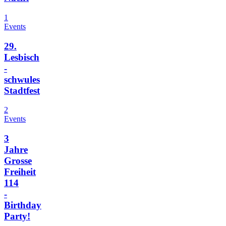
1
Events
29.
Lesbisch
-
schwules
Stadtfest
2
Events
3
Jahre
Grosse
Freiheit
114
-
Birthday
Party!