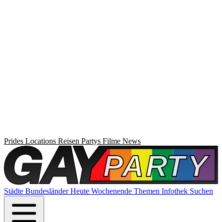
Prides
Locations
Reisen
Partys
Filme
News
Städte
Bundesländer
Heute
Wochenende
Themen
Infothek
Suchen