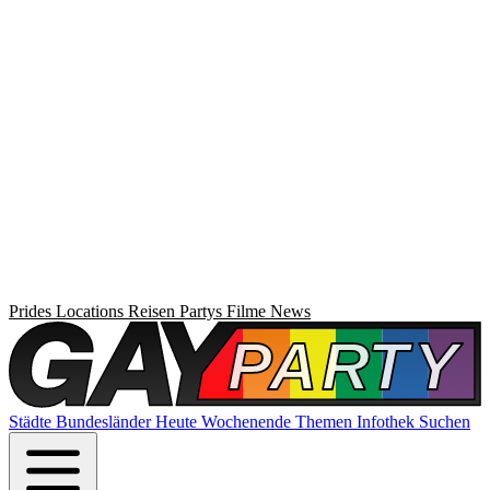
Prides
Locations
Reisen
Partys
Filme
News
Städte
Bundesländer
Heute
Wochenende
Themen
Infothek
Suchen