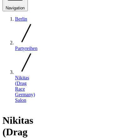
Navigation
Berlin
Partyreihen
Nikitas
(Drag
Race
Germany)
Salon
Nikitas
(Drag