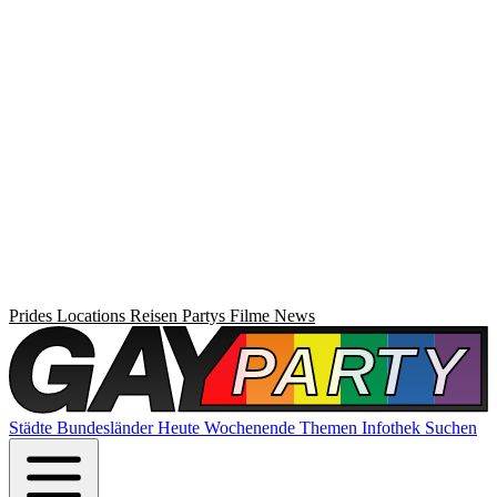
Prides
Locations
Reisen
Partys
Filme
News
Städte
Bundesländer
Heute
Wochenende
Themen
Infothek
Suchen