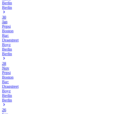
Berlin
Berlin
30
Jan
Pepsi
Boston
Bar:
Dragstreet
Boyz
Berlin
Berlin
28
Nov
Pepsi
Boston
Bar:
Dragstreet
Boyz
Berlin
Berlin
26