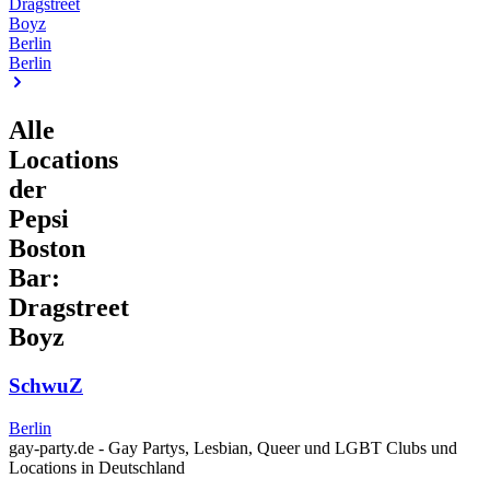
Dragstreet
Boyz
Berlin
Berlin
Alle
Locations
der
Pepsi
Boston
Bar:
Dragstreet
Boyz
SchwuZ
Berlin
gay-party.de - Gay Partys, Lesbian, Queer und LGBT Clubs und
Locations in Deutschland