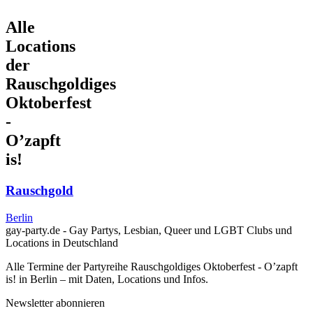
Alle
Locations
der
Rauschgoldiges
Oktoberfest
-
O’zapft
is!
Rauschgold
Berlin
gay-party.de - Gay Partys, Lesbian, Queer und LGBT Clubs und
Locations in Deutschland
Alle Termine der Partyreihe Rauschgoldiges Oktoberfest - O’zapft
is! in Berlin – mit Daten, Locations und Infos.
Newsletter abonnieren