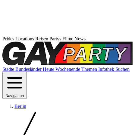
Prides
Locations
Reisen
Partys
Filme
News
Städte
Bundesländer
Heute
Wochenende
Themen
Infothek
Suchen
Navigation
Berlin