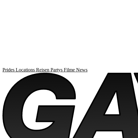
Prides
Locations
Reisen
Partys
Filme
News