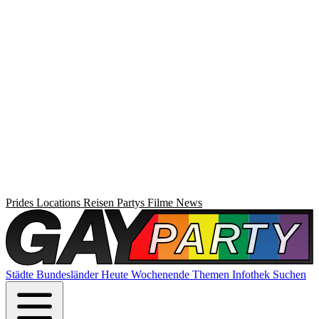
Prides
Locations
Reisen
Partys
Filme
News
Städte
Bundesländer
Heute
Wochenende
Themen
Infothek
Suchen