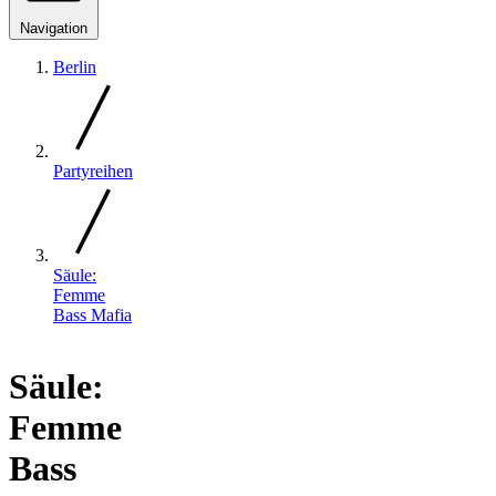
Navigation
Berlin
Partyreihen
Säule:
Femme
Bass Mafia
Säule:
Femme
Bass