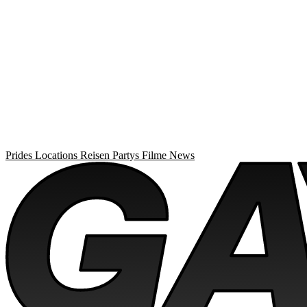
Prides
Locations
Reisen
Partys
Filme
News