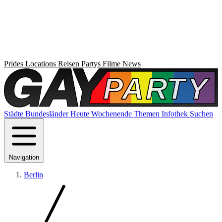
Prides
Locations
Reisen
Partys
Filme
News
Städte
Bundesländer
Heute
Wochenende
Themen
Infothek
Suchen
Navigation
Berlin