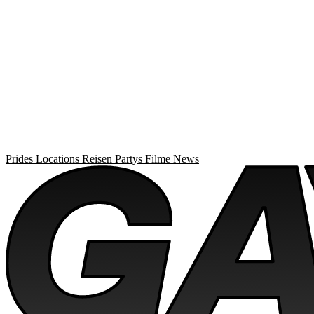
Prides
Locations
Reisen
Partys
Filme
News