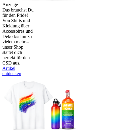
Anzeige
Das brauchst Du
für den Pride!
Von Shirts und
Kleidung über
Accessoires und
Deko bis hin zu
vielem mehr –
unser Shop
stattet dich
perfekt für den
CSD aus.
Artikel
entdecken