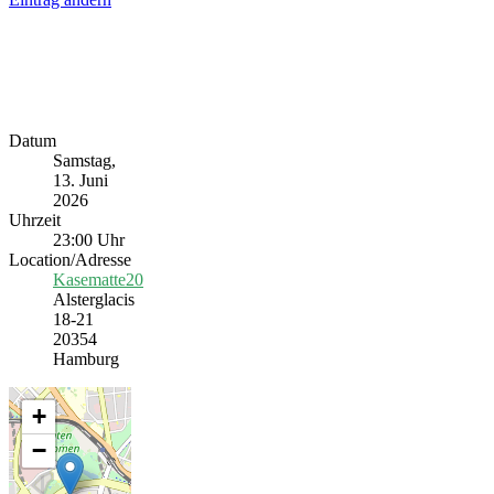
Datum
Samstag,
13. Juni
2026
Uhrzeit
23:00 Uhr
Location/Adresse
Kasematte20
Alsterglacis
18-21
20354
Hamburg
+
−