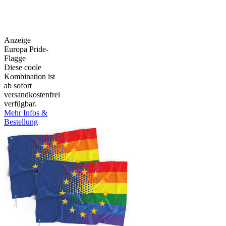
Anzeige
Europa Pride-
Flagge
Diese coole
Kombination ist
ab sofort
versandkostenfrei
verfügbar.
Mehr Infos &
Bestellung