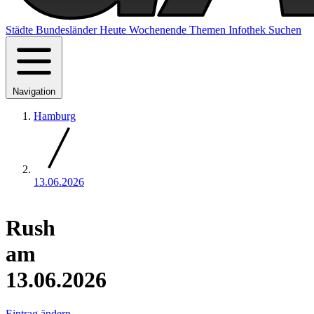
Städte
Bundesländer
Heute
Wochenende
Themen
Infothek
Suchen
Navigation
Hamburg
13.06.2026
Rush
am
13.06.2026
Eintrag ändern