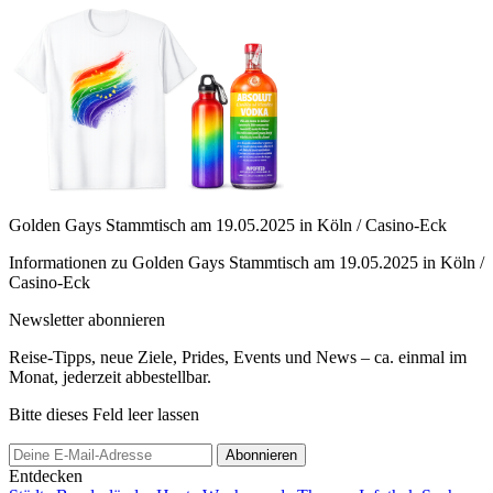
Golden Gays Stammtisch am 19.05.2025 in Köln / Casino-Eck
Informationen zu Golden Gays Stammtisch am 19.05.2025 in Köln /
Casino-Eck
Newsletter abonnieren
Reise-Tipps, neue Ziele, Prides, Events und News – ca. einmal im
Monat, jederzeit abbestellbar.
Bitte dieses Feld leer lassen
Abonnieren
Entdecken