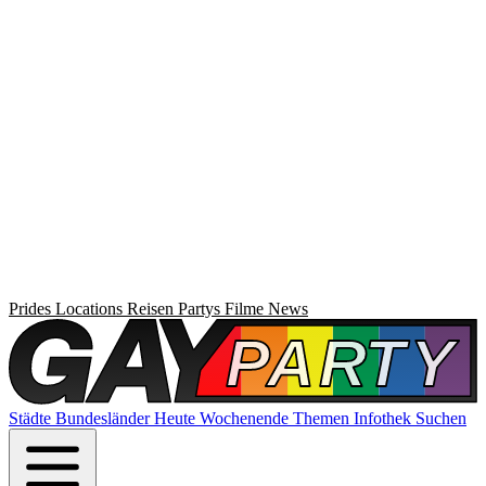
Prides
Locations
Reisen
Partys
Filme
News
Städte
Bundesländer
Heute
Wochenende
Themen
Infothek
Suchen