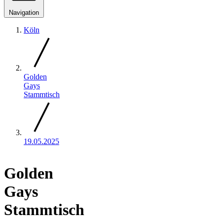
Navigation
Köln
Golden
Gays
Stammtisch
19.05.2025
Golden
Gays
Stammtisch