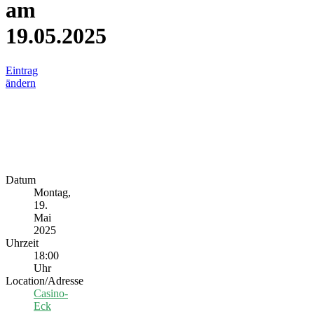
am
19.05.2025
Eintrag
ändern
Datum
Montag,
19.
Mai
2025
Uhrzeit
18:00
Uhr
Location/Adresse
Casino-
Eck