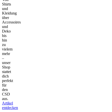
Shirts
und
Kleidung
über
Accessoires
und
Deko
bis
hin
zu
vielem
mehr
–
unser
Shop
stattet
dich
perfekt
für
den
CSD
aus.
Artikel
entdecken