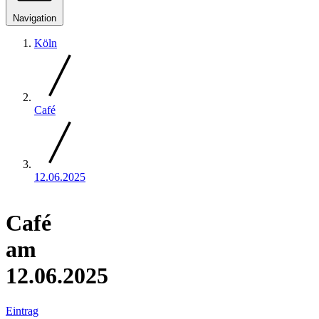
Navigation
Köln
Café
12.06.2025
Café
am
12.06.2025
Eintrag