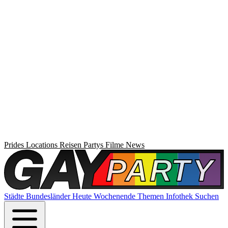
Prides
Locations
Reisen
Partys
Filme
News
Städte
Bundesländer
Heute
Wochenende
Themen
Infothek
Suchen