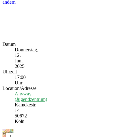
ändern
Datum
Donnerstag,
12.
Juni
2025
Uhrzeit
17:00
Uhr
Location/Adresse
Anyway
(Jugendzentrum)
Kamekestr.
14
50672
Köln