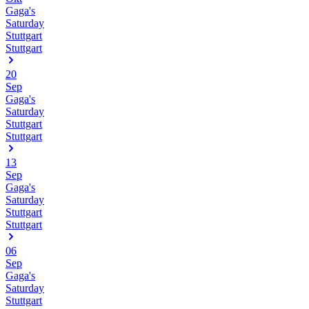
Gaga's
Saturday
Stuttgart
Stuttgart
20
Sep
Gaga's
Saturday
Stuttgart
Stuttgart
13
Sep
Gaga's
Saturday
Stuttgart
Stuttgart
06
Sep
Gaga's
Saturday
Stuttgart