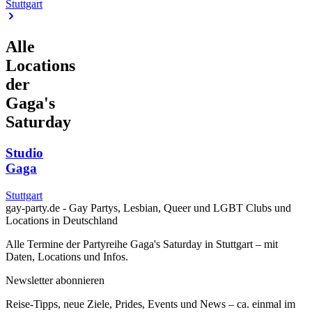
Stuttgart
Alle
Locations
der
Gaga's
Saturday
Studio
Gaga
Stuttgart
gay-party.de - Gay Partys, Lesbian, Queer und LGBT Clubs und
Locations in Deutschland
Alle Termine der Partyreihe Gaga's Saturday in Stuttgart – mit
Daten, Locations und Infos.
Newsletter abonnieren
Reise-Tipps, neue Ziele, Prides, Events und News – ca. einmal im