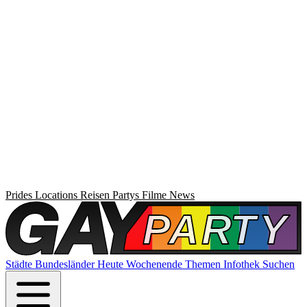
Prides
Locations
Reisen
Partys
Filme
News
Städte
Bundesländer
Heute
Wochenende
Themen
Infothek
Suchen