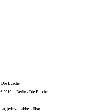
/ Die Busche
6.2019 in Berlin / Die Busche
t, jederzeit abbestellbar.