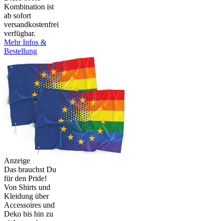
Kombination ist
ab sofort
versandkostenfrei
verfügbar.
Mehr Infos &
Bestellung
Anzeige
Das brauchst Du
für den Pride!
Von Shirts und
Kleidung über
Accessoires und
Deko bis hin zu