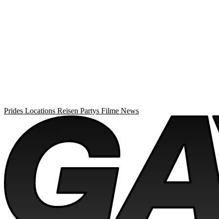
Prides
Locations
Reisen
Partys
Filme
News