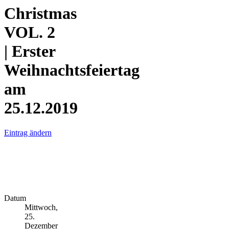
Christmas
VOL. 2
| Erster
Weihnachtsfeiertag
am
25.12.2019
Eintrag ändern
Datum
Mittwoch,
25.
Dezember