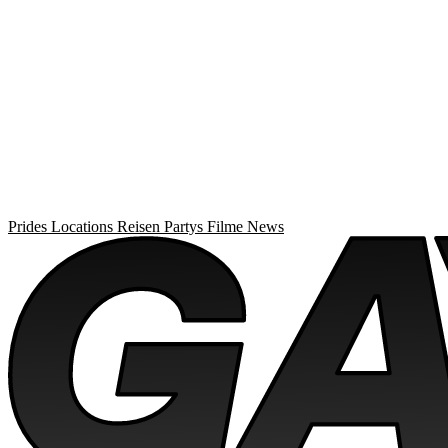
Prides
Locations
Reisen
Partys
Filme
News