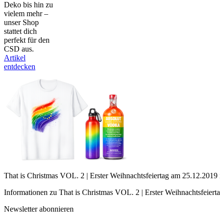
Deko bis hin zu
vielem mehr –
unser Shop
stattet dich
perfekt für den
CSD aus.
Artikel
entdecken
That is Christmas VOL. 2 | Erster Weihnachtsfeiertag am 25.12.2019 
Informationen zu That is Christmas VOL. 2 | Erster Weihnachtsfeiert
Newsletter abonnieren