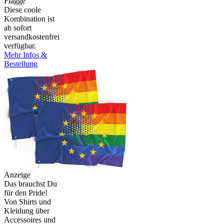
Flagge
Diese coole
Kombination ist
ab sofort
versandkostenfrei
verfügbar.
Mehr Infos &
Bestellung
Anzeige
Das brauchst Du
für den Pride!
Von Shirts und
Kleidung über
Accessoires und