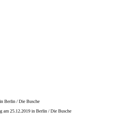
in Berlin / Die Busche
ag am 25.12.2019 in Berlin / Die Busche