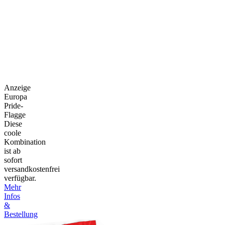
Anzeige
Europa
Pride-
Flagge
Diese
coole
Kombination
ist ab
sofort
versandkostenfrei
verfügbar.
Mehr
Infos
&
Bestellung