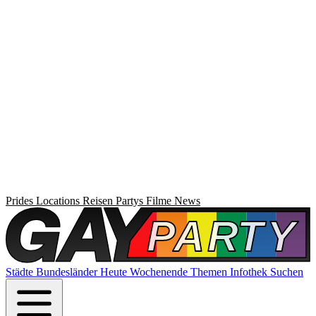
Prides
Locations
Reisen
Partys
Filme
News
Städte
Bundesländer
Heute
Wochenende
Themen
Infothek
Suchen