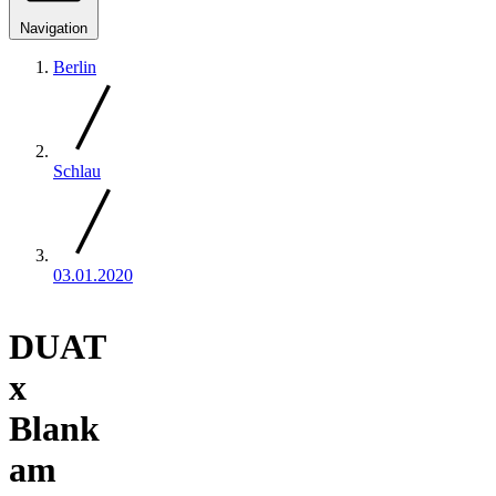
Navigation
Berlin
Schlau
03.01.2020
DUAT
x
Blank
am