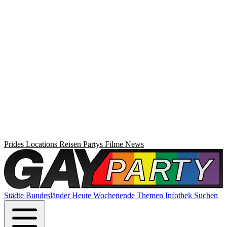
Prides
Locations
Reisen
Partys
Filme
News
Städte
Bundesländer
Heute
Wochenende
Themen
Infothek
Suchen