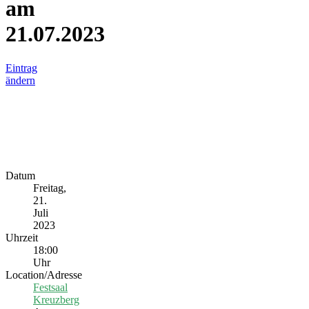
am
21.07.2023
Eintrag
ändern
Datum
Freitag,
21.
Juli
2023
Uhrzeit
18:00
Uhr
Location/Adresse
Festsaal
Kreuzberg