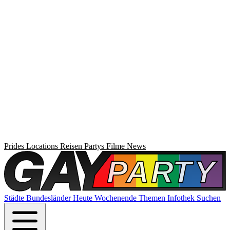
Prides
Locations
Reisen
Partys
Filme
News
Städte
Bundesländer
Heute
Wochenende
Themen
Infothek
Suchen