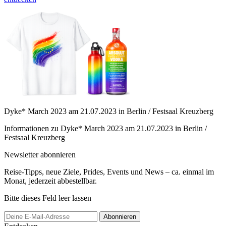
Dyke* March 2023 am 21.07.2023 in Berlin / Festsaal Kreuzberg
Informationen zu Dyke* March 2023 am 21.07.2023 in Berlin /
Festsaal Kreuzberg
Newsletter abonnieren
Reise-Tipps, neue Ziele, Prides, Events und News – ca. einmal im
Monat, jederzeit abbestellbar.
Bitte dieses Feld leer lassen
Abonnieren