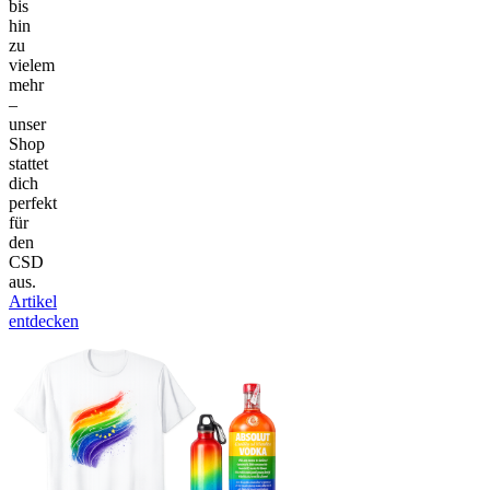
bis
hin
zu
vielem
mehr
–
unser
Shop
stattet
dich
perfekt
für
den
CSD
aus.
Artikel
entdecken