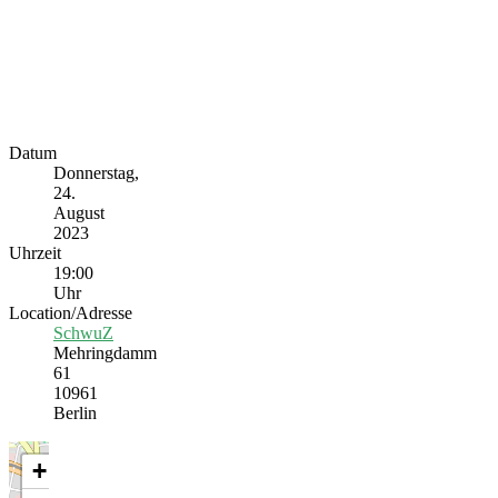
Datum
Donnerstag,
24.
August
2023
Uhrzeit
19:00
Uhr
Location/Adresse
SchwuZ
Mehringdamm
61
10961
Berlin
+