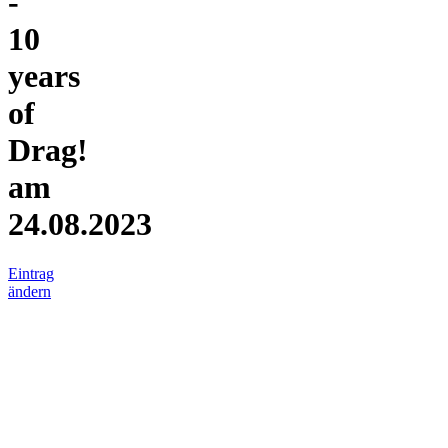
-
10
years
of
Drag!
am
24.08.2023
Eintrag
ändern