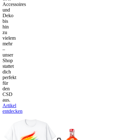
Accessoires
und
Deko
bis
hin
zu
vielem
mehr
–
unser
Shop
stattet
dich
perfekt
für
den
CSD
aus.
Artikel
entdecken