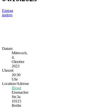
Eintrag
ändern
Datum
Mittwoch,
4.
Oktober
2023
Uhrzeit
20:30
Uhr
Location/Adresse
Blond
Eisenacher
Str.3a
10115
Berlin