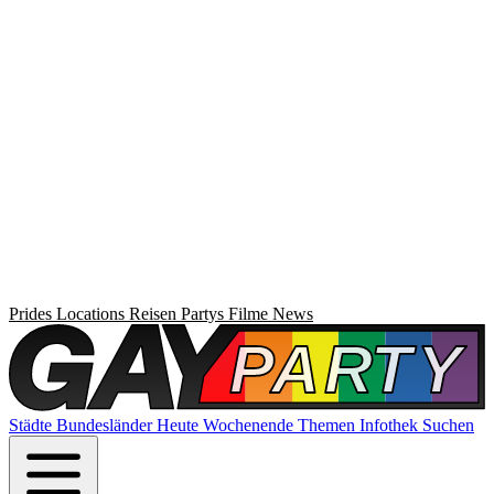
Prides
Locations
Reisen
Partys
Filme
News
Städte
Bundesländer
Heute
Wochenende
Themen
Infothek
Suchen