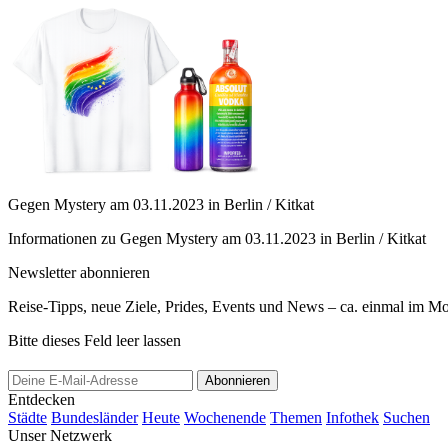
Gegen Mystery am 03.11.2023 in Berlin / Kitkat
Informationen zu Gegen Mystery am 03.11.2023 in Berlin / Kitkat
Newsletter abonnieren
Reise-Tipps, neue Ziele, Prides, Events und News – ca. einmal im Mona
Bitte dieses Feld leer lassen
Abonnieren
Entdecken
Städte
Bundesländer
Heute
Wochenende
Themen
Infothek
Suchen
Unser Netzwerk