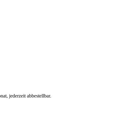
t, jederzeit abbestellbar.