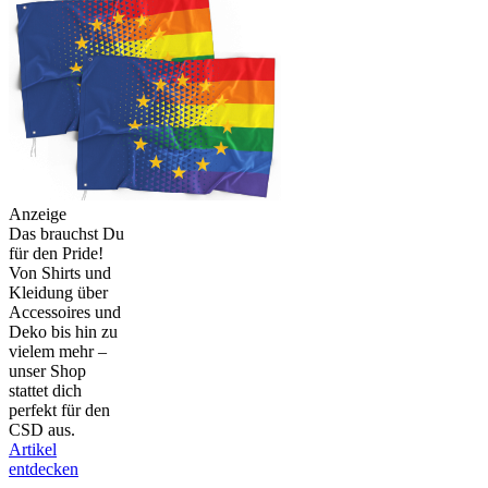
Anzeige
Das brauchst Du
für den Pride!
Von Shirts und
Kleidung über
Accessoires und
Deko bis hin zu
vielem mehr –
unser Shop
stattet dich
perfekt für den
CSD aus.
Artikel
entdecken