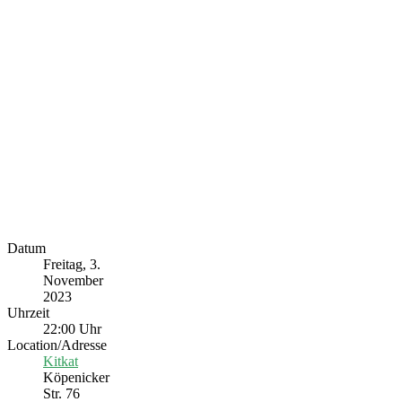
Datum
Freitag, 3.
November
2023
Uhrzeit
22:00 Uhr
Location/Adresse
Kitkat
Köpenicker
Str. 76