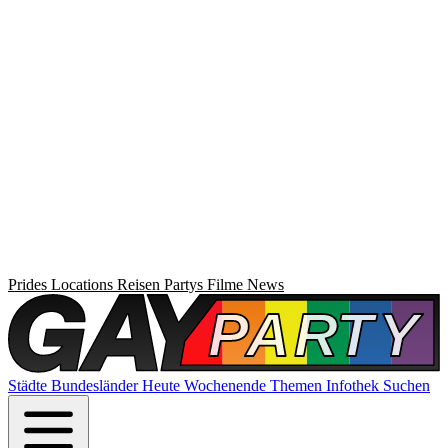
Prides
Locations
Reisen
Partys
Filme
News
Städte
Bundesländer
Heute
Wochenende
Themen
Infothek
Suchen