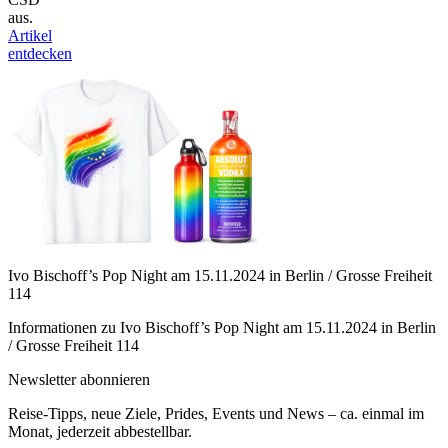
aus.
Artikel
entdecken
Ivo Bischoff’s Pop Night am 15.11.2024 in Berlin / Grosse Freiheit
114
Informationen zu Ivo Bischoff’s Pop Night am 15.11.2024 in Berlin
/ Grosse Freiheit 114
Newsletter abonnieren
Reise-Tipps, neue Ziele, Prides, Events und News – ca. einmal im
Monat, jederzeit abbestellbar.