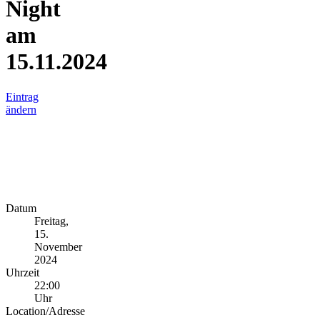
Night
am
15.11.2024
Eintrag
ändern
Datum
Freitag,
15.
November
2024
Uhrzeit
22:00
Uhr
Location/Adresse