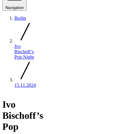
Navigation
Berlin
Ivo
Bischoff’s
Pop Night
15.11.2024
Ivo
Bischoff’s
Pop