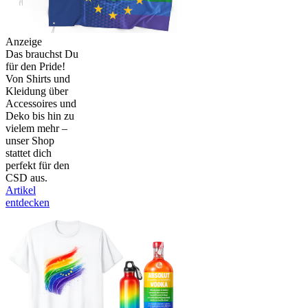
Anzeige
Das brauchst Du
für den Pride!
Von Shirts und
Kleidung über
Accessoires und
Deko bis hin zu
vielem mehr –
unser Shop
stattet dich
perfekt für den
CSD aus.
Artikel
entdecken