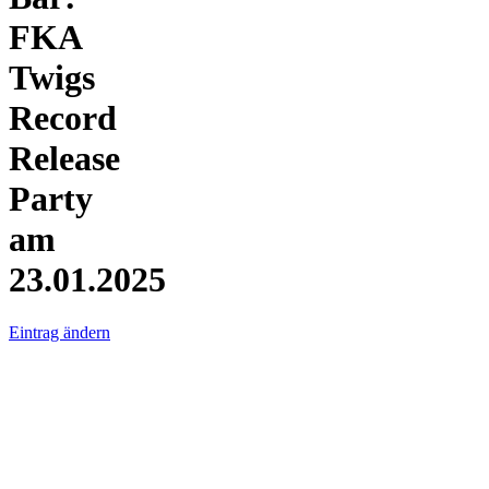
FKA
Twigs
Record
Release
Party
am
23.01.2025
Eintrag ändern