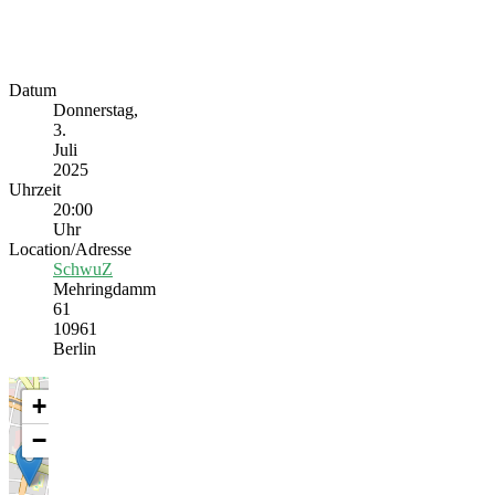
Datum
Donnerstag,
3.
Juli
2025
Uhrzeit
20:00
Uhr
Location/Adresse
SchwuZ
Mehringdamm
61
10961
Berlin
+
−