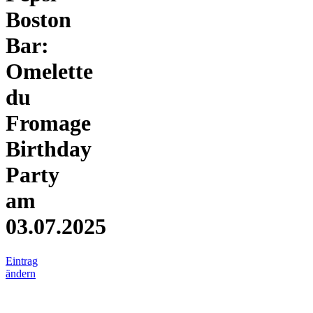
Boston
Bar:
Omelette
du
Fromage
Birthday
Party
am
03.07.2025
Eintrag
ändern