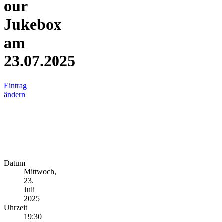
our
Jukebox
am
23.07.2025
Eintrag
ändern
Datum
Mittwoch,
23.
Juli
2025
Uhrzeit
19:30