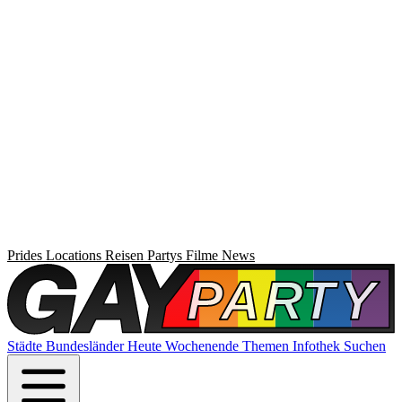
Prides
Locations
Reisen
Partys
Filme
News
Städte
Bundesländer
Heute
Wochenende
Themen
Infothek
Suchen