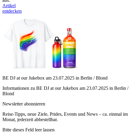
aus.
Artikel
entdecken
BE DJ at our Jukebox am 23.07.2025 in Berlin / Blond
Informationen zu BE DJ at our Jukebox am 23.07.2025 in Berlin /
Blond
Newsletter abonnieren
Reise-Tipps, neue Ziele, Prides, Events und News – ca. einmal im
Monat, jederzeit abbestellbar.
Bitte dieses Feld leer lassen