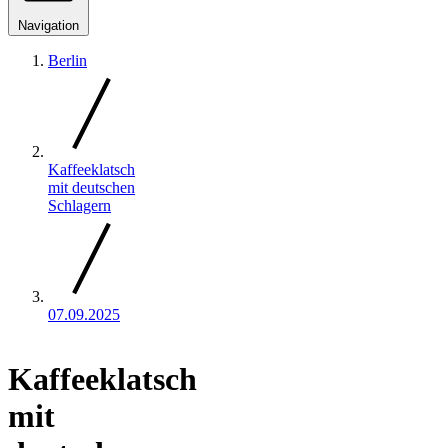
Navigation
Berlin
Kaffeeklatsch
mit deutschen
Schlagern
07.09.2025
Kaffeeklatsch
mit