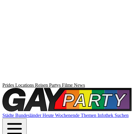
Prides
Locations
Reisen
Partys
Filme
News
Städte
Bundesländer
Heute
Wochenende
Themen
Infothek
Suchen