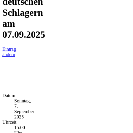
deutschen
Schlagern
am
07.09.2025
Eintrag
ändern
Datum
Sonntag,
7.
September
2025
Uhrzeit
15:00
Uhr