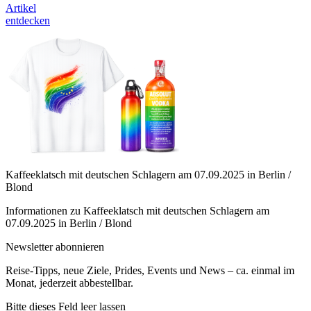
Artikel
entdecken
Kaffeeklatsch mit deutschen Schlagern am 07.09.2025 in Berlin /
Blond
Informationen zu Kaffeeklatsch mit deutschen Schlagern am
07.09.2025 in Berlin / Blond
Newsletter abonnieren
Reise-Tipps, neue Ziele, Prides, Events und News – ca. einmal im
Monat, jederzeit abbestellbar.
Bitte dieses Feld leer lassen