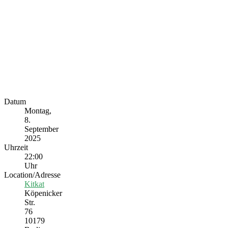
Datum
Montag,
8.
September
2025
Uhrzeit
22:00
Uhr
Location/Adresse
Kitkat
Köpenicker
Str.
76
10179