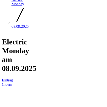
Monday
08.09.2025
Electric
Monday
am
08.09.2025
Eintrag
ändern