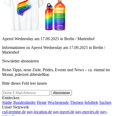
Aperol Wednesday am 17.09.2025 in Berlin / Marienhof
Informationen zu Aperol Wednesday am 17.09.2025 in Berlin /
Marienhof
Newsletter abonnieren
Reise-Tipps, neue Ziele, Prides, Events und News – ca. einmal im
Monat, jederzeit abbestellbar.
Bitte dieses Feld leer lassen
Abonnieren
Entdecken
Städte
Bundesländer
Heute
Wochenende
Themen
Infothek
Suchen
Unser Netzwerk
csd-termine.de
gay-location.de
gay-travel.de
gay-movies.de
gay-