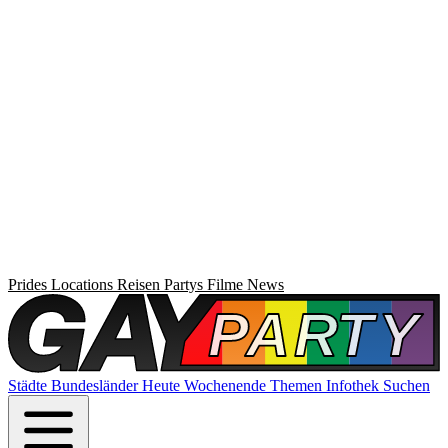
Prides
Locations
Reisen
Partys
Filme
News
Städte
Bundesländer
Heute
Wochenende
Themen
Infothek
Suchen