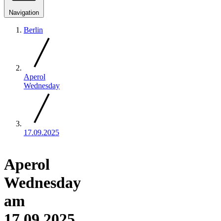
Navigation
Berlin
Aperol
Wednesday
17.09.2025
Aperol
Wednesday
am
17.09.2025