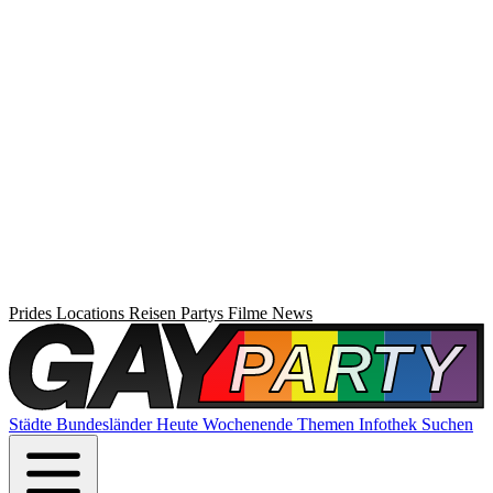
Prides
Locations
Reisen
Partys
Filme
News
Städte
Bundesländer
Heute
Wochenende
Themen
Infothek
Suchen