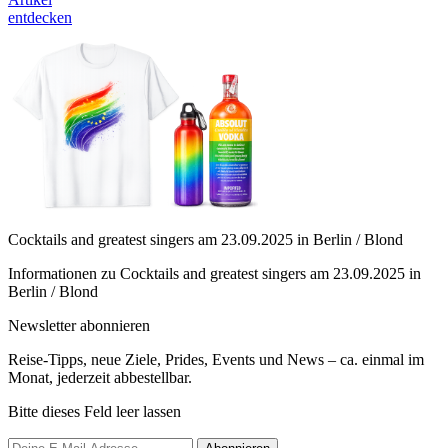
entdecken
Cocktails and greatest singers am 23.09.2025 in Berlin / Blond
Informationen zu Cocktails and greatest singers am 23.09.2025 in
Berlin / Blond
Newsletter abonnieren
Reise-Tipps, neue Ziele, Prides, Events und News – ca. einmal im
Monat, jederzeit abbestellbar.
Bitte dieses Feld leer lassen