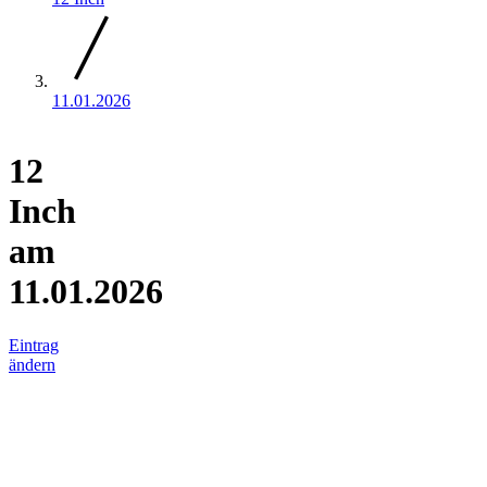
11.01.2026
12
Inch
am
11.01.2026
Eintrag
ändern