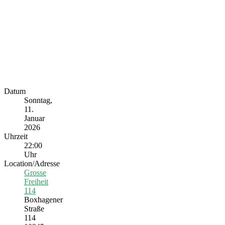
Datum
Sonntag,
11.
Januar
2026
Uhrzeit
22:00
Uhr
Location/Adresse
Grosse
Freiheit
114
Boxhagener
Straße
114