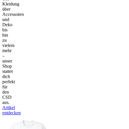
Kleidung
über
Accessoires
und
Deko
bis
hin
zu
vielem
mehr
–
unser
Shop
stattet
dich
perfekt
für
den
CSD
aus.
Artikel
entdecken