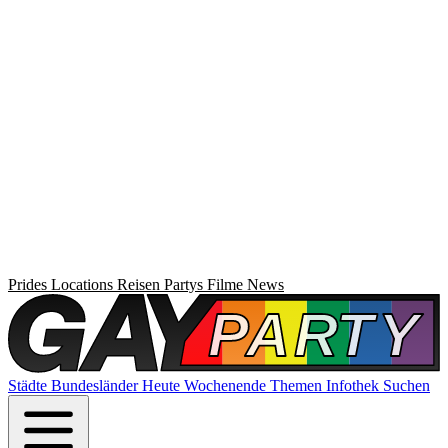
Prides
Locations
Reisen
Partys
Filme
News
Städte
Bundesländer
Heute
Wochenende
Themen
Infothek
Suchen