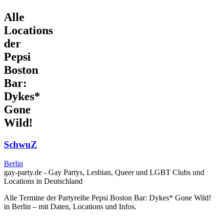
Alle
Locations
der
Pepsi
Boston
Bar:
Dykes*
Gone
Wild!
SchwuZ
Berlin
gay-party.de - Gay Partys, Lesbian, Queer und LGBT Clubs und
Locations in Deutschland
Alle Termine der Partyreihe Pepsi Boston Bar: Dykes* Gone Wild!
in Berlin – mit Daten, Locations und Infos.