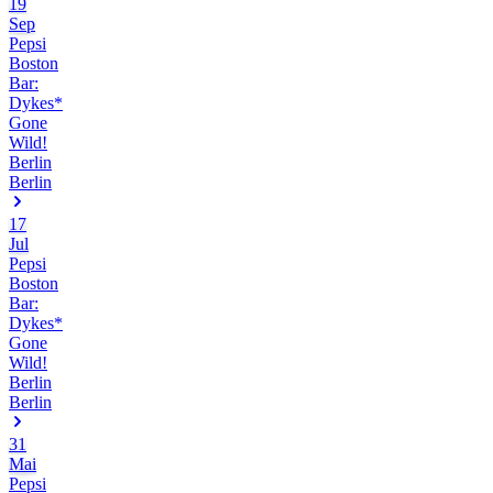
19
Sep
Pepsi
Boston
Bar:
Dykes*
Gone
Wild!
Berlin
Berlin
17
Jul
Pepsi
Boston
Bar:
Dykes*
Gone
Wild!
Berlin
Berlin
31
Mai
Pepsi