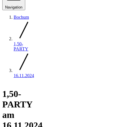
Navigation
Bochum
1,50-
PARTY
16.11.2024
1,50-
PARTY
am
16.11.2024