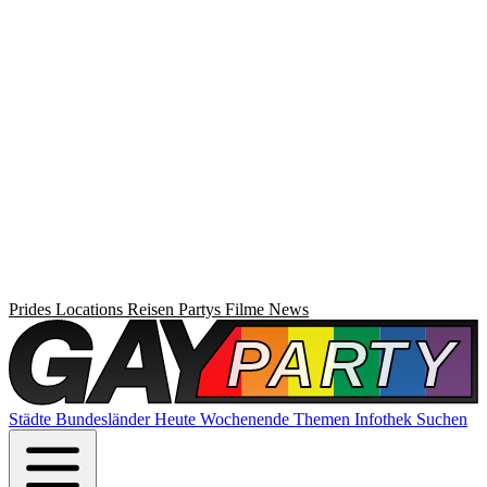
Prides
Locations
Reisen
Partys
Filme
News
Städte
Bundesländer
Heute
Wochenende
Themen
Infothek
Suchen