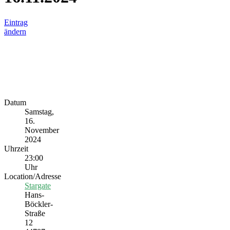
Eintrag
ändern
Datum
Samstag,
16.
November
2024
Uhrzeit
23:00
Uhr
Location/Adresse
Stargate
Hans-
Böckler-
Straße
12