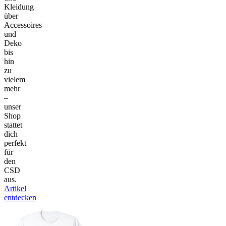
Kleidung
über
Accessoires
und
Deko
bis
hin
zu
vielem
mehr
–
unser
Shop
stattet
dich
perfekt
für
den
CSD
aus.
Artikel
entdecken