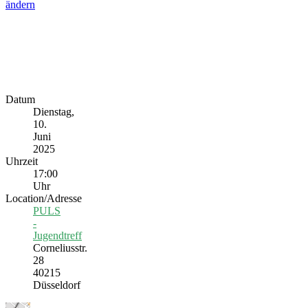
ändern
Datum
Dienstag,
10.
Juni
2025
Uhrzeit
17:00
Uhr
Location/Adresse
PULS
-
Jugendtreff
Corneliusstr.
28
40215
Düsseldorf