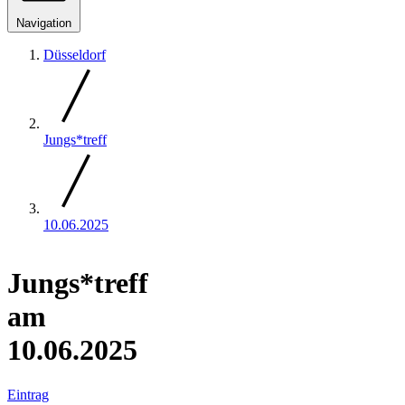
Navigation
Düsseldorf
Jungs*treff
10.06.2025
Jungs*treff
am
10.06.2025
Eintrag