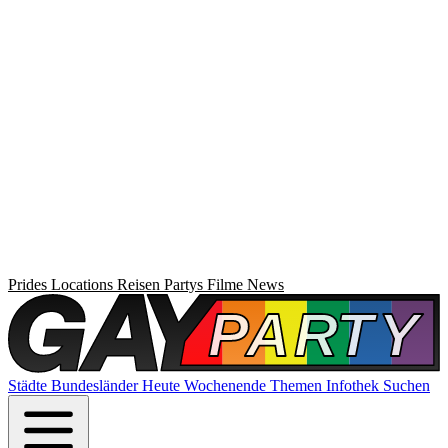
Prides
Locations
Reisen
Partys
Filme
News
Städte
Bundesländer
Heute
Wochenende
Themen
Infothek
Suchen