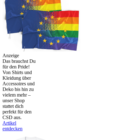
Anzeige
Das brauchst Du
für den Pride!
Von Shirts und
Kleidung über
Accessoires und
Deko bis hin zu
vielem mehr –
unser Shop
stattet dich
perfekt für den
CSD aus.
Artikel
entdecken