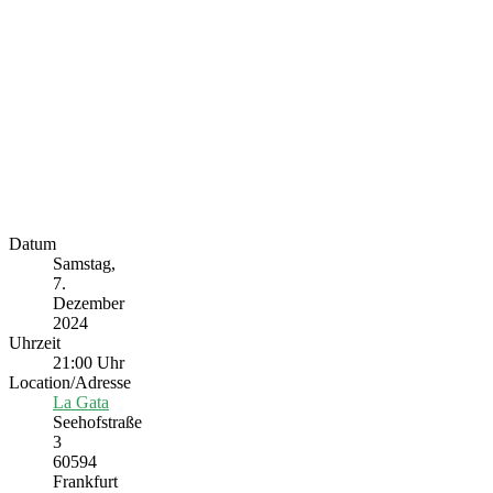
Datum
Samstag,
7.
Dezember
2024
Uhrzeit
21:00 Uhr
Location/Adresse
La Gata
Seehofstraße
3
60594
Frankfurt