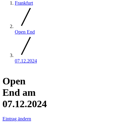
Frankfurt
Open End
07.12.2024
Open
End am
07.12.2024
Eintrag ändern