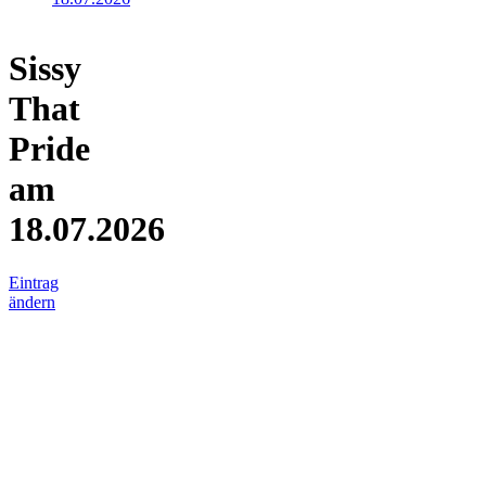
Sissy
That
Pride
am
18.07.2026
Eintrag
ändern