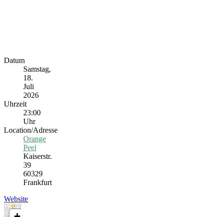
Datum
Samstag,
18.
Juli
2026
Uhrzeit
23:00
Uhr
Location/Adresse
Orange
Peel
Kaiserstr.
39
60329
Frankfurt
Website
+