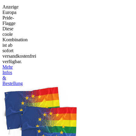
Anzeige
Europa
Pride-
Flagge
Diese
coole
Kombination
ist ab
sofort
versandkostenfrei
verfügbar.
Mehr
Infos
&
Bestellung