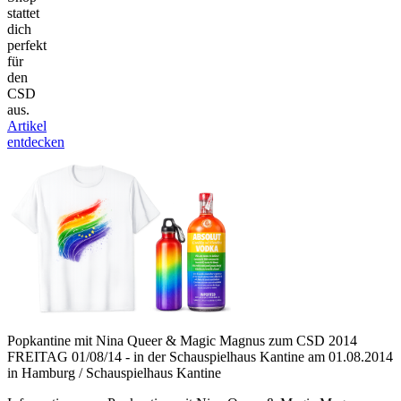
stattet
dich
perfekt
für
den
CSD
aus.
Artikel
entdecken
Popkantine mit Nina Queer & Magic Magnus zum CSD 2014
FREITAG 01/08/14 - in der Schauspielhaus Kantine am 01.08.2014
in Hamburg / Schauspielhaus Kantine