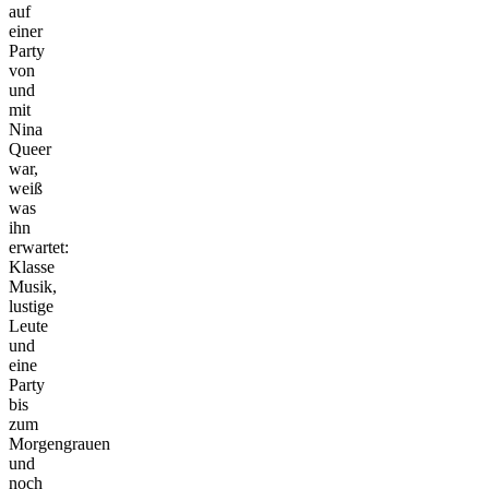
auf
einer
Party
von
und
mit
Nina
Queer
war,
weiß
was
ihn
erwartet:
Klasse
Musik,
lustige
Leute
und
eine
Party
bis
zum
Morgengrauen
und
noch