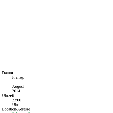
Datum
Freitag,
1.
August
2014
Uhrzeit
23:00
Uhr
Location/Adresse