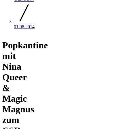
01.08.2014
Popkantine
mit
Nina
Queer
&
Magic
Magnus
zum