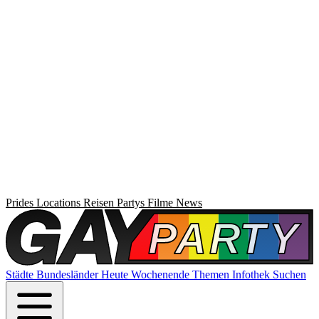
Prides
Locations
Reisen
Partys
Filme
News
Städte
Bundesländer
Heute
Wochenende
Themen
Infothek
Suchen