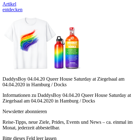
Artikel
entdecken
DaddysBoy 04.04.20 Queer House Saturday at Ziegelsaal am
04.04.2020 in Hamburg / Docks
Informationen zu DaddysBoy 04.04.20 Queer House Saturday at
Ziegelsaal am 04.04.2020 in Hamburg / Docks
Newsletter abonnieren
Reise-Tipps, neue Ziele, Prides, Events und News – ca. einmal im
Monat, jederzeit abbestellbar.
Bitte dieses Feld leer lassen