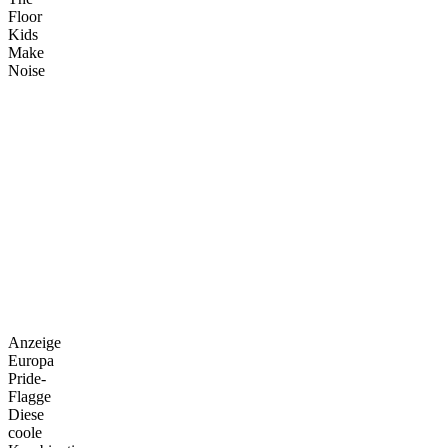
Floor
Kids
Make
Noise
Anzeige
Europa
Pride-
Flagge
Diese
coole