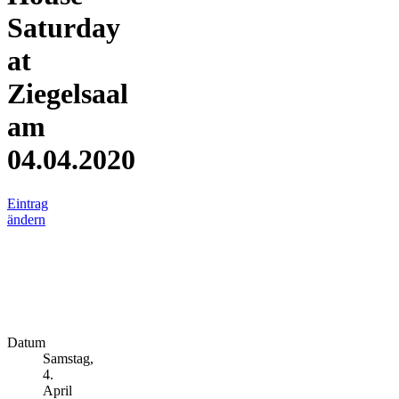
Saturday
at
Ziegelsaal
am
04.04.2020
Eintrag
ändern
Datum
Samstag,
4.
April