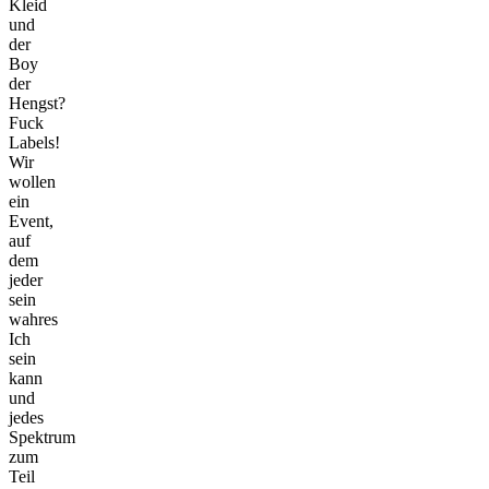
Kleid
und
der
Boy
der
Hengst?
Fuck
Labels!
Wir
wollen
ein
Event,
auf
dem
jeder
sein
wahres
Ich
sein
kann
und
jedes
Spektrum
zum
Teil