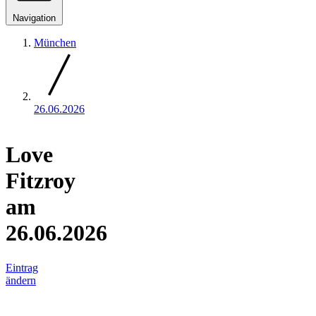
Navigation
München
26.06.2026
Love
Fitzroy
am
26.06.2026
Eintrag
ändern