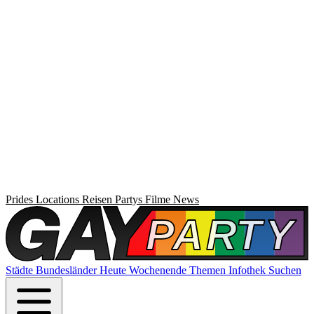
Prides
Locations
Reisen
Partys
Filme
News
Städte
Bundesländer
Heute
Wochenende
Themen
Infothek
Suchen