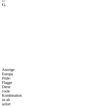
17
€).
Anzeige
Europa
Pride-
Flagge
Diese
coole
Kombination
ist ab
sofort