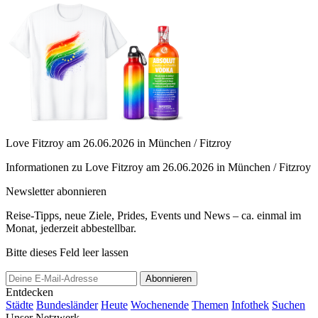
Love Fitzroy am 26.06.2026 in München / Fitzroy
Informationen zu Love Fitzroy am 26.06.2026 in München / Fitzroy
Newsletter abonnieren
Reise-Tipps, neue Ziele, Prides, Events und News – ca. einmal im
Monat, jederzeit abbestellbar.
Bitte dieses Feld leer lassen
Abonnieren
Entdecken
Städte
Bundesländer
Heute
Wochenende
Themen
Infothek
Suchen
Unser Netzwerk