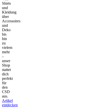
Shirts
und
Kleidung
über
Accessoires
und
Deko
bis
hin
zu
vielem
mehr
–
unser
Shop
stattet
dich
perfekt
für
den
CSD
aus.
Artikel
entdecken