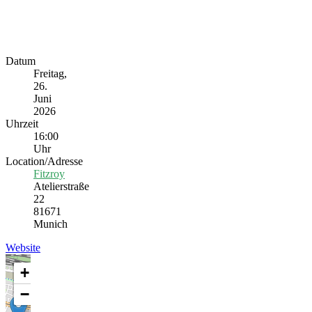
Datum
Freitag,
26.
Juni
2026
Uhrzeit
16:00
Uhr
Location/Adresse
Fitzroy
Atelierstraße
22
81671
Munich
Website
+
−