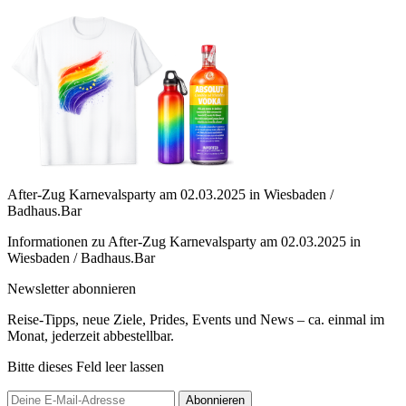
After-Zug Karnevalsparty am 02.03.2025 in Wiesbaden /
Badhaus.Bar
Informationen zu After-Zug Karnevalsparty am 02.03.2025 in
Wiesbaden / Badhaus.Bar
Newsletter abonnieren
Reise-Tipps, neue Ziele, Prides, Events und News – ca. einmal im
Monat, jederzeit abbestellbar.
Bitte dieses Feld leer lassen
Abonnieren