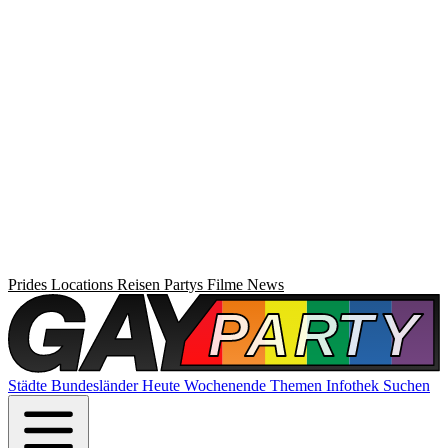
Prides
Locations
Reisen
Partys
Filme
News
Städte
Bundesländer
Heute
Wochenende
Themen
Infothek
Suchen