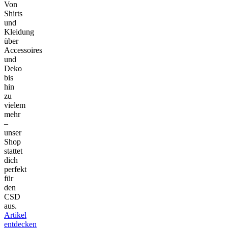
Von
Shirts
und
Kleidung
über
Accessoires
und
Deko
bis
hin
zu
vielem
mehr
–
unser
Shop
stattet
dich
perfekt
für
den
CSD
aus.
Artikel
entdecken