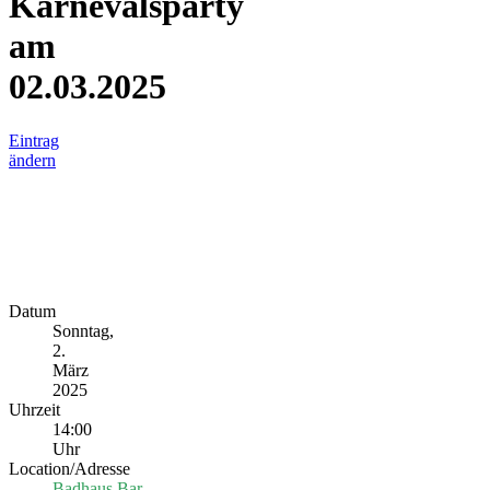
Karnevalsparty
am
02.03.2025
Eintrag
ändern
Datum
Sonntag,
2.
März
2025
Uhrzeit
14:00
Uhr
Location/Adresse
Badhaus.Bar