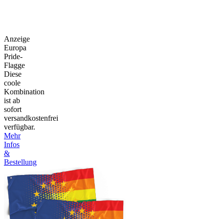
Anzeige
Europa
Pride-
Flagge
Diese
coole
Kombination
ist ab
sofort
versandkostenfrei
verfügbar.
Mehr
Infos
&
Bestellung