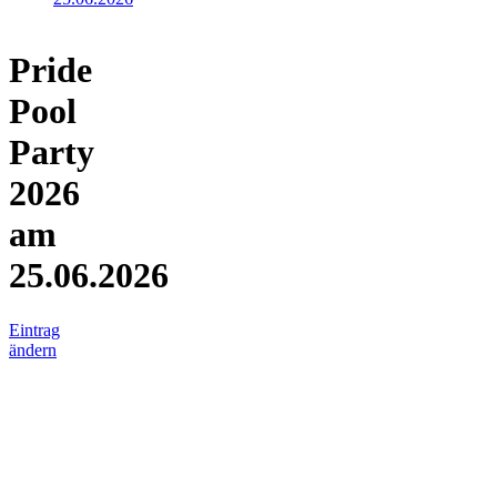
Pride
Pool
Party
2026
am
25.06.2026
Eintrag
ändern