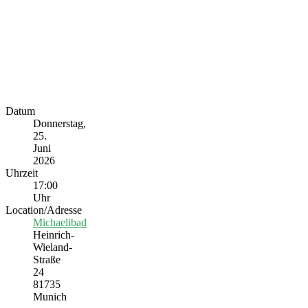
Datum
Donnerstag,
25.
Juni
2026
Uhrzeit
17:00
Uhr
Location/Adresse
Michaelibad
Heinrich-
Wieland-
Straße
24
81735
Munich