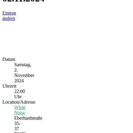
Eintrag
ändern
Datum
Samstag,
2.
November
2024
Uhrzeit
22:00
Uhr
Location/Adresse
White
Noise
Eberhardstraße
35-
37