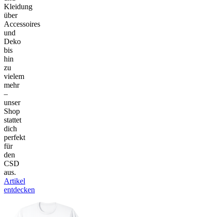
Kleidung
über
Accessoires
und
Deko
bis
hin
zu
vielem
mehr
–
unser
Shop
stattet
dich
perfekt
für
den
CSD
aus.
Artikel
entdecken