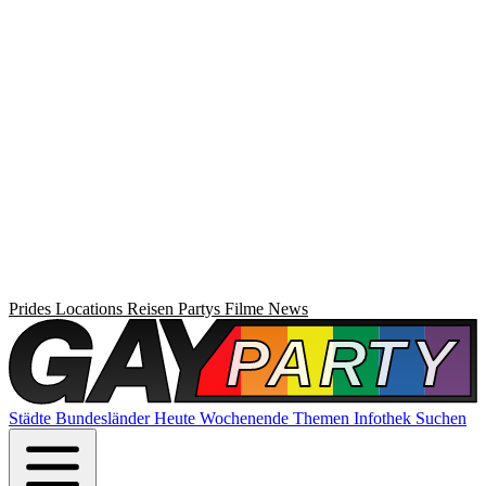
Prides
Locations
Reisen
Partys
Filme
News
Städte
Bundesländer
Heute
Wochenende
Themen
Infothek
Suchen